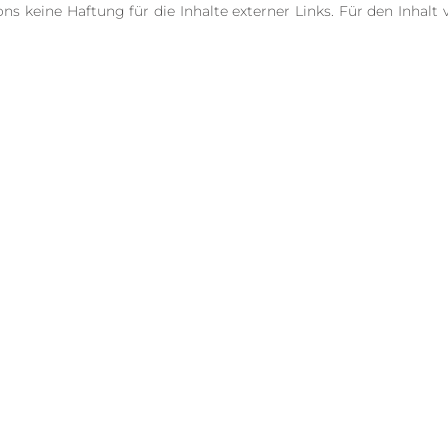
 keine Haftung für die Inhalte externer Links. Für den Inhalt v