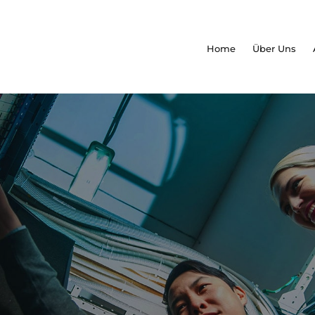
Home
Über Uns