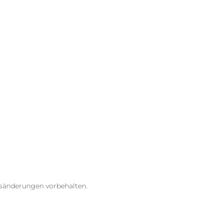
isänderungen vorbehalten.