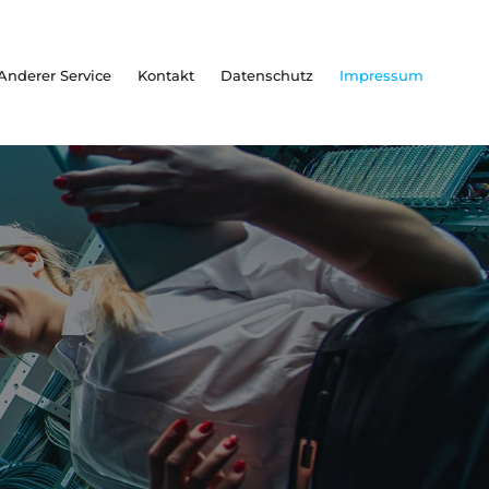
Anderer Service
Kontakt
Datenschutz
Impressum