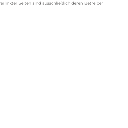
erlinkter Seiten sind ausschließlich deren Betreiber