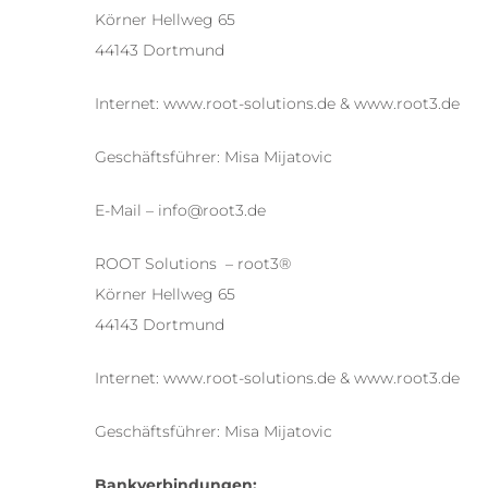
Körner Hellweg 65
44143 Dortmund
Internet: www.root-solutions.de & www.root3.de
Geschäftsführer: Misa Mijatovic
E-Mail – info@root3.de
ROOT Solutions – root3®
Körner Hellweg 65
44143 Dortmund
Internet: www.root-solutions.de & www.root3.de
Geschäftsführer: Misa Mijatovic
Bankverbindungen: